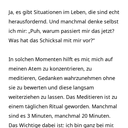
Ja, es gibt Situationen im Leben, die sind echt
herausfordernd. Und manchmal denke selbst
ich mir: „Puh, warum passiert mir das jetzt?
Was hat das Schicksal mit mir vor?“
In solchen Momenten hilft es mir, mich auf
meinen Atem zu konzentrieren, zu
meditieren, Gedanken wahrzunehmen ohne
sie zu bewerten und diese langsam
weiterziehen zu lassen. Das Meditieren ist zu
einem täglichen Ritual geworden. Manchmal
sind es 3 Minuten, manchmal 20 Minuten.
Das Wichtige dabei ist: ich bin ganz bei mir.