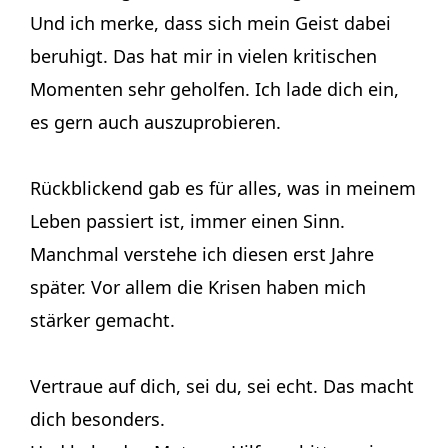
Und ich merke, dass sich mein Geist dabei
beruhigt. Das hat mir in vielen kritischen
Momenten sehr geholfen. Ich lade dich ein,
es gern auch auszuprobieren.
Rückblickend gab es für alles, was in meinem
Leben passiert ist, immer einen Sinn.
Manchmal verstehe ich diesen erst Jahre
später. Vor allem die Krisen haben mich
stärker gemacht.
Vertraue auf dich, sei du, sei echt. Das macht
dich besonders.