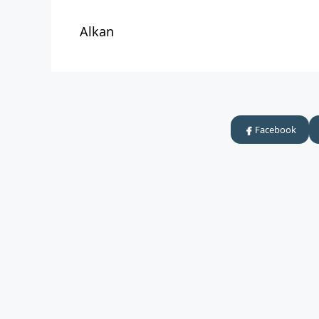
Alkan
Facebook