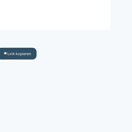
Link kopieren