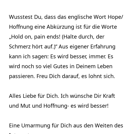
Wusstest Du, dass das englische Wort Hope/
Hoffnung eine Abkürzung ist für die Worte
„Hold on, pain ends! (Halte durch, der
Schmerz hört auf.)“ Aus eigener Erfahrung
kann ich sagen: Es wird besser, immer. Es
wird noch so viel Gutes in Deinem Leben
passieren. Freu Dich darauf, es lohnt sich.
Alles Liebe für Dich. Ich wünsche Dir Kraft
und Mut und Hoffnung- es wird besser!
Eine Umarmung für Dich aus den Weiten des