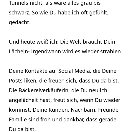
Tunnels nicht, als wäre alles grau bis
schwarz. So wie Du habe ich oft gefühlt,
gedacht.
Und heute weiß ich: Die Welt braucht Dein
Lächeln- irgendwann wird es wieder strahlen.
Deine Kontakte auf Social Media, die Deine
Posts liken, die freuen sich, dass Du da bist.
Die Bäckereiverkäuferin, die Du neulich
angelächelt hast, freut sich, wenn Du wieder
kommst. Deine Kunden, Nachbarn, Freunde,
Familie sind froh und dankbar, dass gerade
Du da bist.