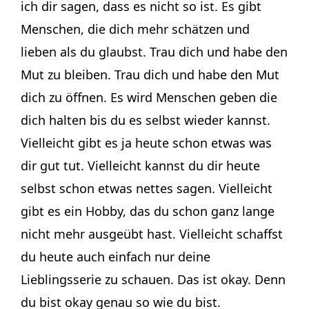
ich dir sagen, dass es nicht so ist. Es gibt
Menschen, die dich mehr schätzen und
lieben als du glaubst. Trau dich und habe den
Mut zu bleiben. Trau dich und habe den Mut
dich zu öffnen. Es wird Menschen geben die
dich halten bis du es selbst wieder kannst.
Vielleicht gibt es ja heute schon etwas was
dir gut tut. Vielleicht kannst du dir heute
selbst schon etwas nettes sagen. Vielleicht
gibt es ein Hobby, das du schon ganz lange
nicht mehr ausgeübt hast. Vielleicht schaffst
du heute auch einfach nur deine
Lieblingsserie zu schauen. Das ist okay. Denn
du bist okay genau so wie du bist.