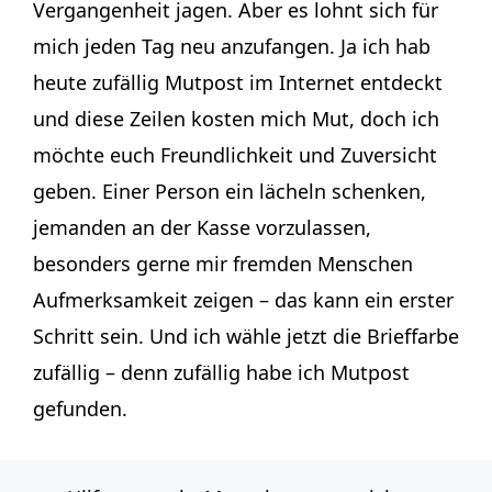
Vergangenheit jagen. Aber es lohnt sich für
mich jeden Tag neu anzufangen. Ja ich hab
heute zufällig Mutpost im Internet entdeckt
und diese Zeilen kosten mich Mut, doch ich
möchte euch Freundlichkeit und Zuversicht
geben. Einer Person ein lächeln schenken,
jemanden an der Kasse vorzulassen,
besonders gerne mir fremden Menschen
Aufmerksamkeit zeigen – das kann ein erster
Schritt sein. Und ich wähle jetzt die Brieffarbe
zufällig – denn zufällig habe ich Mutpost
gefunden.