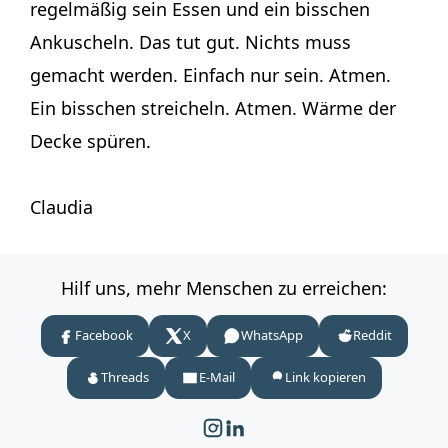
regelmäßig sein Essen und ein bisschen
Ankuscheln. Das tut gut. Nichts muss
gemacht werden. Einfach nur sein. Atmen.
Ein bisschen streicheln. Atmen. Wärme der
Decke spüren.
Claudia
Hilf uns, mehr Menschen zu erreichen:
Facebook
X
WhatsApp
Reddit
Threads
E-Mail
Link kopieren