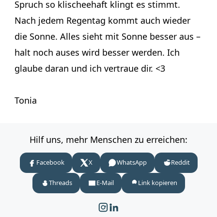
Spruch so klischeehaft klingt es stimmt.
Nach jedem Regentag kommt auch wieder
die Sonne. Alles sieht mit Sonne besser aus –
halt noch auses wird besser werden. Ich
glaube daran und ich vertraue dir. <3
Tonia
Hilf uns, mehr Menschen zu erreichen:
Facebook
X
WhatsApp
Reddit
Threads
E-Mail
Link kopieren