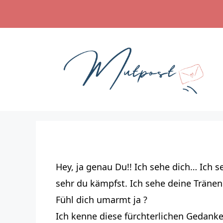
Zum
Inhalt
springen
Hey, ja genau Du!! Ich sehe dich… Ich 
sehr du kämpfst. Ich sehe deine Tränen
Fühl dich umarmt ja ?
Ich kenne diese fürchterlichen Gedanken