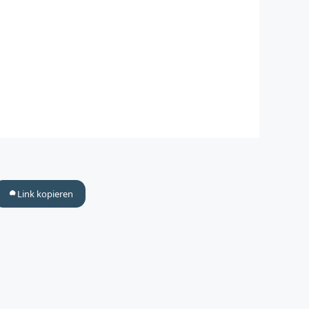
Link kopieren