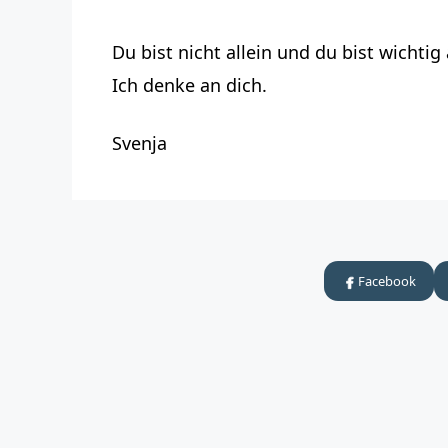
Du bist nicht allein und du bist wichtig 
Ich denke an dich.
Svenja
Facebook