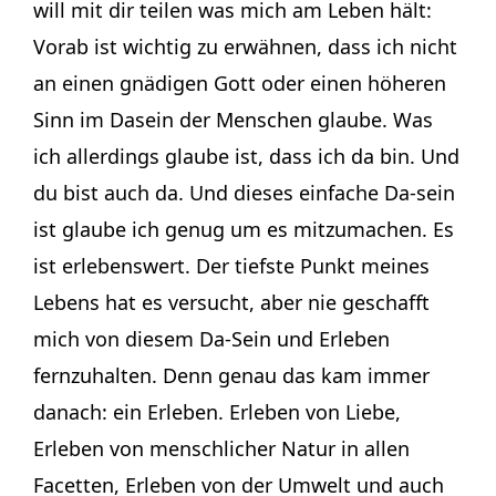
will mit dir teilen was mich am Leben hält:
Vorab ist wichtig zu erwähnen, dass ich nicht
an einen gnädigen Gott oder einen höheren
Sinn im Dasein der Menschen glaube. Was
ich allerdings glaube ist, dass ich da bin. Und
du bist auch da. Und dieses einfache Da-sein
ist glaube ich genug um es mitzumachen. Es
ist erlebenswert. Der tiefste Punkt meines
Lebens hat es versucht, aber nie geschafft
mich von diesem Da-Sein und Erleben
fernzuhalten. Denn genau das kam immer
danach: ein Erleben. Erleben von Liebe,
Erleben von menschlicher Natur in allen
Facetten, Erleben von der Umwelt und auch