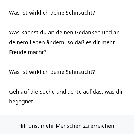
Was ist wirklich deine Sehnsucht?
Was kannst du an deinen Gedanken und an
deinem Leben ändern, so daß es dir mehr
Freude macht?
Was ist wirklich deine Sehnsucht?
Geh auf die Suche und achte auf das, was dir
begegnet.
Hilf uns, mehr Menschen zu erreichen: