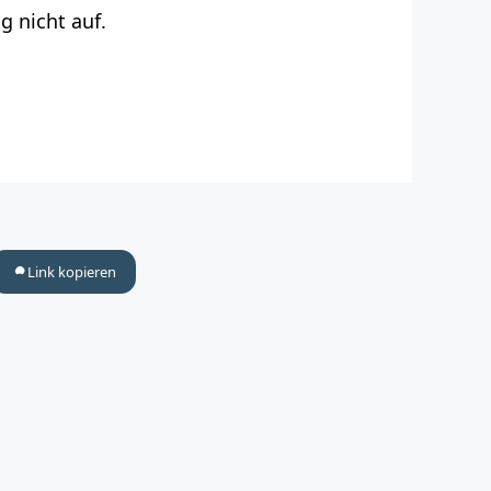
g nicht auf.
Link kopieren