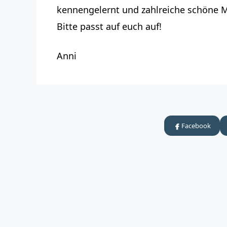
kennengelernt und zahlreiche schöne Mo
Bitte passt auf euch auf!
Anni
Facebook