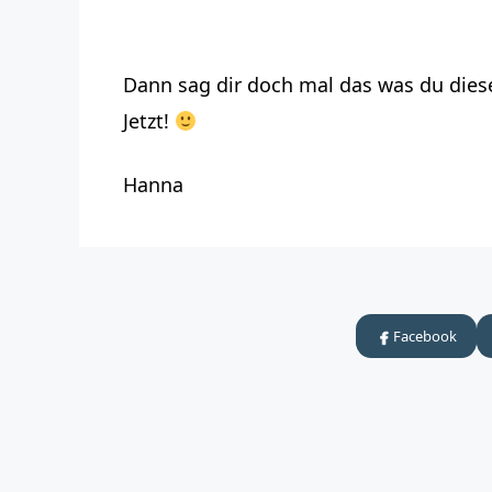
Dann sag dir doch mal das was du dies
Jetzt!
Hanna
Facebook