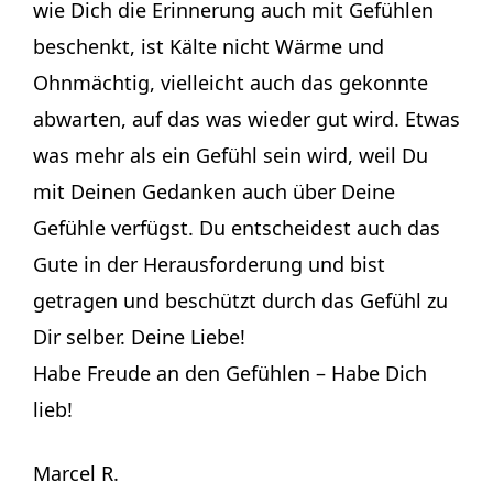
wie Dich die Erinnerung auch mit Gefühlen
beschenkt, ist Kälte nicht Wärme und
Ohnmächtig, vielleicht auch das gekonnte
abwarten, auf das was wieder gut wird. Etwas
was mehr als ein Gefühl sein wird, weil Du
mit Deinen Gedanken auch über Deine
Gefühle verfügst. Du entscheidest auch das
Gute in der Herausforderung und bist
getragen und beschützt durch das Gefühl zu
Dir selber. Deine Liebe!
Habe Freude an den Gefühlen – Habe Dich
lieb!
Marcel R.