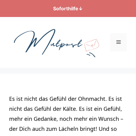
Soforthilfe
↓
Zum
Inhalt
springen
Menü
Es ist nicht das Gefühl der Ohnmacht. Es ist
nicht das Gefühl der Kälte. Es ist ein Gefühl,
mehr ein Gedanke, noch mehr ein Wunsch –
der Dich auch zum Lächeln bringt! Und so