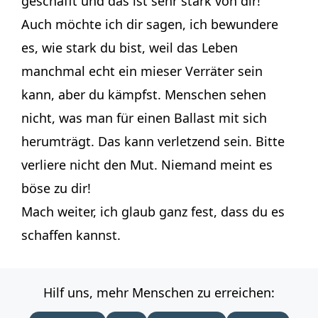
geschafft und das ist sehr stark von dir!
Auch möchte ich dir sagen, ich bewundere
es, wie stark du bist, weil das Leben
manchmal echt ein mieser Verräter sein
kann, aber du kämpfst. Menschen sehen
nicht, was man für einen Ballast mit sich
herumträgt. Das kann verletzend sein. Bitte
verliere nicht den Mut. Niemand meint es
böse zu dir!
Mach weiter, ich glaub ganz fest, dass du es
schaffen kannst.
Hilf uns, mehr Menschen zu erreichen: