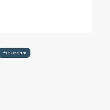
Link kopieren