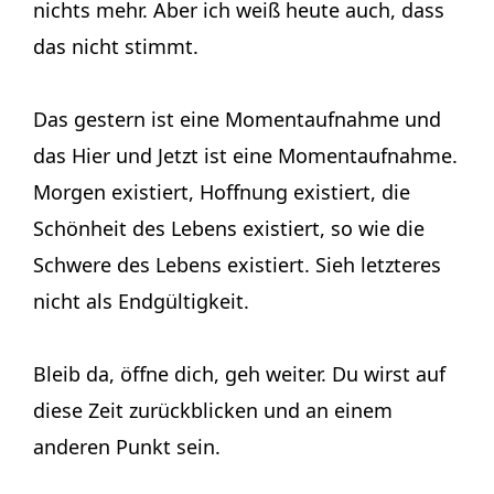
nichts mehr. Aber ich weiß heute auch, dass
das nicht stimmt.
Das gestern ist eine Momentaufnahme und
das Hier und Jetzt ist eine Momentaufnahme.
Morgen existiert, Hoffnung existiert, die
Schönheit des Lebens existiert, so wie die
Schwere des Lebens existiert. Sieh letzteres
nicht als Endgültigkeit.
Bleib da, öffne dich, geh weiter. Du wirst auf
diese Zeit zurückblicken und an einem
anderen Punkt sein.