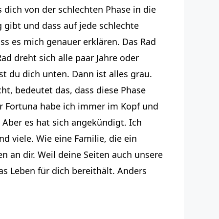
as dich von der schlechten Phase in die
 gibt und dass auf jede schlechte
Lass es mich genauer erklären. Das Rad
Rad dreht sich alle paar Jahre oder
t du dich unten. Dann ist alles grau.
cht, bedeutet das, dass diese Phase
der Fortuna habe ich immer im Kopf und
 Aber es hat sich angekündigt. Ich
nd viele. Wie eine Familie, die ein
 an dir. Weil deine Seiten auch unsere
s Leben für dich bereithält. Anders