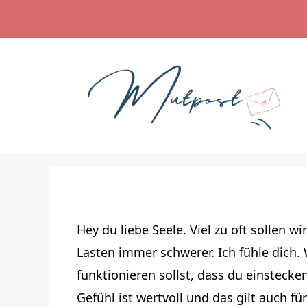
Zum
Inhalt
springen
Hey du liebe Seele. Viel zu oft sollen 
Lasten immer schwerer. Ich fühle dich.
funktionieren sollst, dass du einstecken
Gefühl ist wertvoll und das gilt auch 