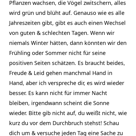
Pflanzen wachsen, die Vögel zwitschern, alles
wird grün und blüht auf. Genauso wie es alle
Jahreszeiten gibt, gibt es auch einen Wechsel
von guten & schlechten Tagen. Wenn wir
niemals Winter hätten, dann könnten wir den
Frühling oder Sommer nicht für seine
positiven Seiten schätzen. Es braucht beides,
Freude & Leid gehen manchmal Hand in
Hand, aber ich verspreche dir, es wird wieder
besser. Es kann nicht für immer Nacht
bleiben, irgendwann scheint die Sonne
wieder. Bitte gib nicht auf, du weißt nicht, wie
kurz du vor dem Durchbruch stehst! Schau
dich um & versuche jeden Tag eine Sache zu