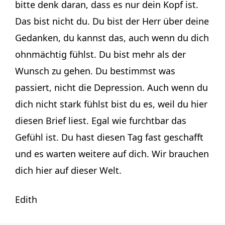
bitte denk daran, dass es nur dein Kopf ist.
Das bist nicht du. Du bist der Herr über deine
Gedanken, du kannst das, auch wenn du dich
ohnmächtig fühlst. Du bist mehr als der
Wunsch zu gehen. Du bestimmst was
passiert, nicht die Depression. Auch wenn du
dich nicht stark fühlst bist du es, weil du hier
diesen Brief liest. Egal wie furchtbar das
Gefühl ist. Du hast diesen Tag fast geschafft
und es warten weitere auf dich. Wir brauchen
dich hier auf dieser Welt.
Edith