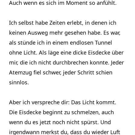
Auch wenn es sich im Moment so anfühlt.
Ich selbst habe Zeiten erlebt, in denen ich
keinen Ausweg mehr gesehen habe. Es war,
als stünde ich in einem endlosen Tunnel
ohne Licht. Als läge eine dicke Eisdecke über
mir, die ich nicht durchbrechen konnte. Jeder
Atemzug fiel schwer, jeder Schritt schien
sinnlos.
Aber ich verspreche dir: Das Licht kommt.
Die Eisdecke beginnt zu schmelzen, auch
wenn du es jetzt noch nicht spürst. Und
irgendwann merkst du, dass du wieder Luft