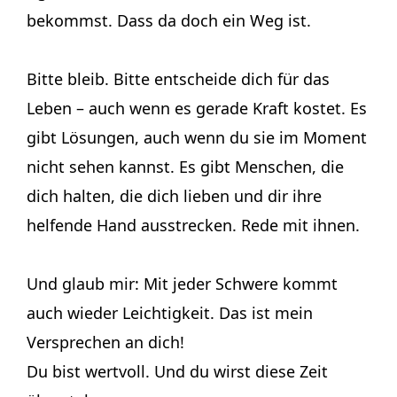
bekommst. Dass da doch ein Weg ist.
Bitte bleib. Bitte entscheide dich für das
Leben – auch wenn es gerade Kraft kostet. Es
gibt Lösungen, auch wenn du sie im Moment
nicht sehen kannst. Es gibt Menschen, die
dich halten, die dich lieben und dir ihre
helfende Hand ausstrecken. Rede mit ihnen.
Und glaub mir: Mit jeder Schwere kommt
auch wieder Leichtigkeit. Das ist mein
Versprechen an dich!
Du bist wertvoll. Und du wirst diese Zeit