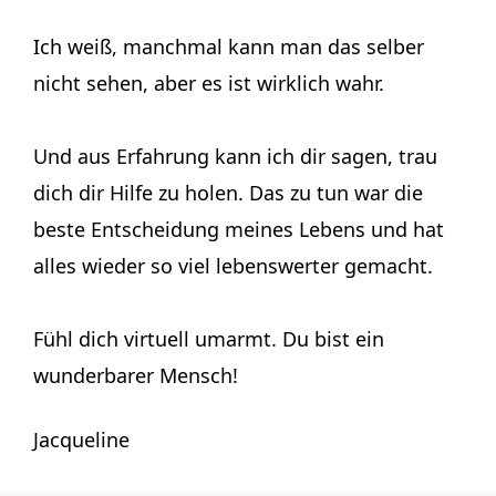
Ich weiß, manchmal kann man das selber
nicht sehen, aber es ist wirklich wahr.
Und aus Erfahrung kann ich dir sagen, trau
dich dir Hilfe zu holen. Das zu tun war die
beste Entscheidung meines Lebens und hat
alles wieder so viel lebenswerter gemacht.
Fühl dich virtuell umarmt. Du bist ein
wunderbarer Mensch!
Jacqueline