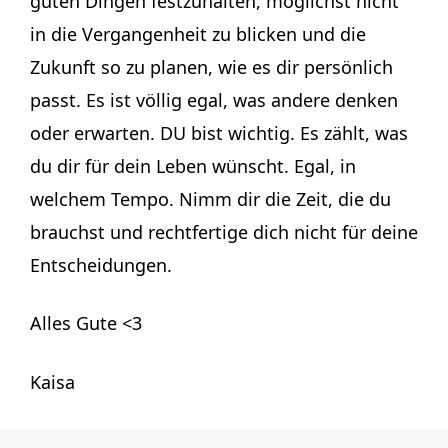
guten Dingen festzuhalten, möglichst nicht
in die Vergangenheit zu blicken und die
Zukunft so zu planen, wie es dir persönlich
passt. Es ist völlig egal, was andere denken
oder erwarten. DU bist wichtig. Es zählt, was
du dir für dein Leben wünscht. Egal, in
welchem Tempo. Nimm dir die Zeit, die du
brauchst und rechtfertige dich nicht für deine
Entscheidungen.
Alles Gute <3
Kaisa