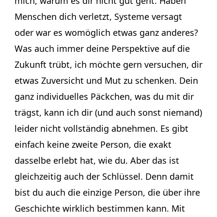
mich, warum es dir nicht gut geht. Haben
Menschen dich verletzt, Systeme versagt
oder war es womöglich etwas ganz anderes?
Was auch immer deine Perspektive auf die
Zukunft trübt, ich möchte gern versuchen, dir
etwas Zuversicht und Mut zu schenken. Dein
ganz individuelles Päckchen, was du mit dir
trägst, kann ich dir (und auch sonst niemand)
leider nicht vollständig abnehmen. Es gibt
einfach keine zweite Person, die exakt
dasselbe erlebt hat, wie du. Aber das ist
gleichzeitig auch der Schlüssel. Denn damit
bist du auch die einzige Person, die über ihre
Geschichte wirklich bestimmen kann. Mit