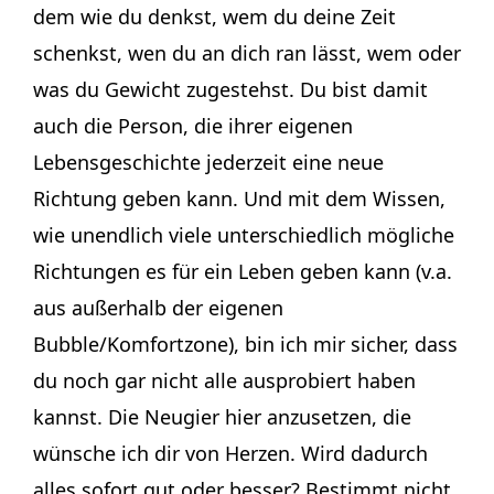
dem wie du denkst, wem du deine Zeit
schenkst, wen du an dich ran lässt, wem oder
was du Gewicht zugestehst. Du bist damit
auch die Person, die ihrer eigenen
Lebensgeschichte jederzeit eine neue
Richtung geben kann. Und mit dem Wissen,
wie unendlich viele unterschiedlich mögliche
Richtungen es für ein Leben geben kann (v.a.
aus außerhalb der eigenen
Bubble/Komfortzone), bin ich mir sicher, dass
du noch gar nicht alle ausprobiert haben
kannst. Die Neugier hier anzusetzen, die
wünsche ich dir von Herzen. Wird dadurch
alles sofort gut oder besser? Bestimmt nicht.