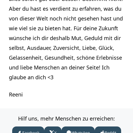
Aber du hast es verdient zu erfahren, was du
von dieser Welt noch nicht gesehen hast und
wie viel sie zu bieten hat. Für deine Zukunft
wünsche ich dir deshalb Mut, Geduld mit dir
selbst, Ausdauer, Zuversicht, Liebe, Glück,
Gelassenheit, Gesundheit, schöne Erlebnisse
und liebe Menschen an deiner Seite! Ich
glaube an dich <3
Reeni
Hilf uns, mehr Menschen zu erreichen:
Facebook
X
WhatsApp
Reddit