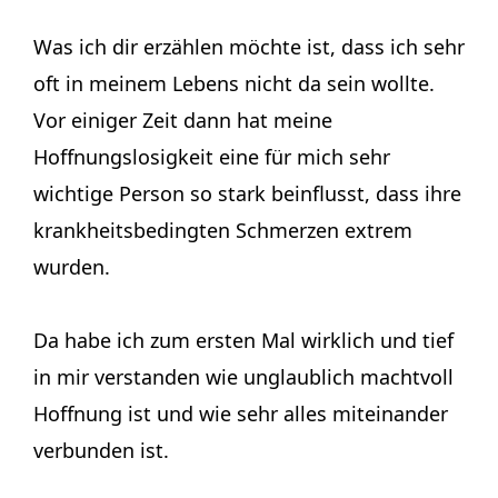
Was ich dir erzählen möchte ist, dass ich sehr
oft in meinem Lebens nicht da sein wollte.
Vor einiger Zeit dann hat meine
Hoffnungslosigkeit eine für mich sehr
wichtige Person so stark beinflusst, dass ihre
krankheitsbedingten Schmerzen extrem
wurden.
Da habe ich zum ersten Mal wirklich und tief
in mir verstanden wie unglaublich machtvoll
Hoffnung ist und wie sehr alles miteinander
verbunden ist.