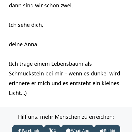
dann sind wir schon zwei.
Ich sehe dich,
deine Anna
(Ich trage einem Lebensbaum als
Schmuckstein bei mir – wenn es dunkel wird
erinnere er mich und es entsteht ein kleines
Licht…)
Hilf uns, mehr Menschen zu erreichen:
Facebook
X
WhatsApp
Reddit