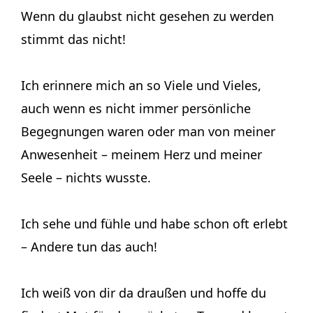
Wenn du glaubst nicht gesehen zu werden
stimmt das nicht!
Ich erinnere mich an so Viele und Vieles,
auch wenn es nicht immer persönliche
Begegnungen waren oder man von meiner
Anwesenheit – meinem Herz und meiner
Seele – nichts wusste.
Ich sehe und fühle und habe schon oft erlebt
– Andere tun das auch!
Ich weiß von dir da draußen und hoffe du