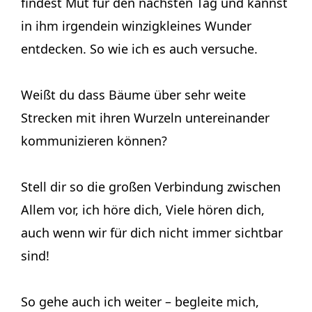
findest Mut für den nächsten Tag und kannst
in ihm irgendein winzigkleines Wunder
entdecken. So wie ich es auch versuche.
Weißt du dass Bäume über sehr weite
Strecken mit ihren Wurzeln untereinander
kommunizieren können?
Stell dir so die großen Verbindung zwischen
Allem vor, ich höre dich, Viele hören dich,
auch wenn wir für dich nicht immer sichtbar
sind!
So gehe auch ich weiter – begleite mich,