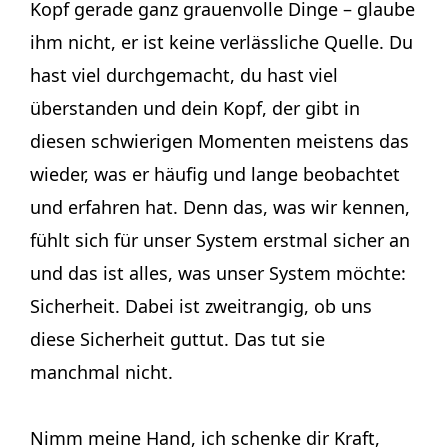
Kopf gerade ganz grauenvolle Dinge – glaube
ihm nicht, er ist keine verlässliche Quelle. Du
hast viel durchgemacht, du hast viel
überstanden und dein Kopf, der gibt in
diesen schwierigen Momenten meistens das
wieder, was er häufig und lange beobachtet
und erfahren hat. Denn das, was wir kennen,
fühlt sich für unser System erstmal sicher an
und das ist alles, was unser System möchte:
Sicherheit. Dabei ist zweitrangig, ob uns
diese Sicherheit guttut. Das tut sie
manchmal nicht.
Nimm meine Hand, ich schenke dir Kraft,