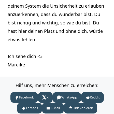
deinem System die Unsicherheit zu erlauben
anzuerkennen, dass du wunderbar bist. Du
bist richtig und wichtig, so wie du bist. Du
hast hier deinen Platz und ohne dich, würde
etwas fehlen.
Ich sehe dich <3
Mareike
Hilf uns, mehr Menschen zu erreichen:
Facebook
X
WhatsApp
Reddit
Threads
E-Mail
Link kopieren