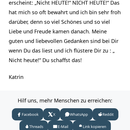
erscheint: „Nicht HEUTE!“ NICHT HEUTE!“ Das
hat mich so oft bewahrt und ich bin sehr froh
darüber, denn so viel Schönes und so viel
Liebe und Freude kamen danach. Meine
guten und liebevollen Gedanken sind bei Dir
wenn Du das liest und ich flüstere Dir zu : „
Nicht heute!“ Du schaffst das!
Katrin
Hilf uns, mehr Menschen zu erreichen:
Facebook
X
WhatsApp
Reddit
Threads
E-Mail
Link kopieren