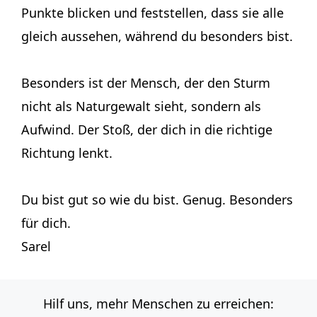
Punkte blicken und feststellen, dass sie alle
gleich aussehen, während du besonders bist.
Besonders ist der Mensch, der den Sturm
nicht als Naturgewalt sieht, sondern als
Aufwind. Der Stoß, der dich in die richtige
Richtung lenkt.
Du bist gut so wie du bist. Genug. Besonders
für dich.
Sarel
Hilf uns, mehr Menschen zu erreichen: