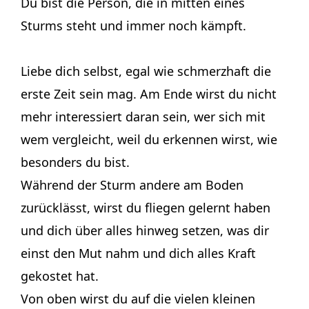
Du bist die Person, die in mitten eines
Sturms steht und immer noch kämpft.
Liebe dich selbst, egal wie schmerzhaft die
erste Zeit sein mag. Am Ende wirst du nicht
mehr interessiert daran sein, wer sich mit
wem vergleicht, weil du erkennen wirst, wie
besonders du bist.
Während der Sturm andere am Boden
zurücklässt, wirst du fliegen gelernt haben
und dich über alles hinweg setzen, was dir
einst den Mut nahm und dich alles Kraft
gekostet hat.
Von oben wirst du auf die vielen kleinen