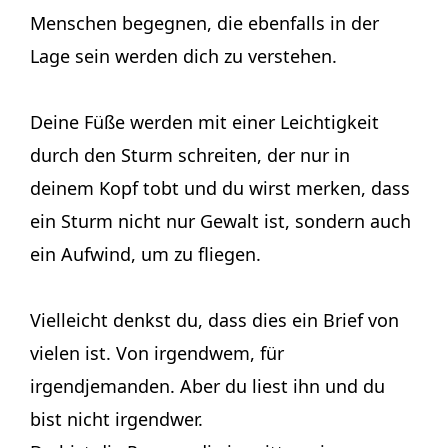
Menschen begegnen, die ebenfalls in der
Lage sein werden dich zu verstehen.
Deine Füße werden mit einer Leichtigkeit
durch den Sturm schreiten, der nur in
deinem Kopf tobt und du wirst merken, dass
ein Sturm nicht nur Gewalt ist, sondern auch
ein Aufwind, um zu fliegen.
Vielleicht denkst du, dass dies ein Brief von
vielen ist. Von irgendwem, für
irgendjemanden. Aber du liest ihn und du
bist nicht irgendwer.