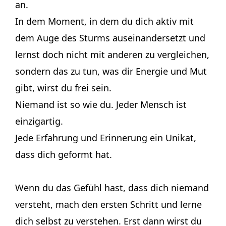
an.
In dem Moment, in dem du dich aktiv mit
dem Auge des Sturms auseinandersetzt und
lernst doch nicht mit anderen zu vergleichen,
sondern das zu tun, was dir Energie und Mut
gibt, wirst du frei sein.
Niemand ist so wie du. Jeder Mensch ist
einzigartig.
Jede Erfahrung und Erinnerung ein Unikat,
dass dich geformt hat.
Wenn du das Gefühl hast, dass dich niemand
versteht, mach den ersten Schritt und lerne
dich selbst zu verstehen. Erst dann wirst du