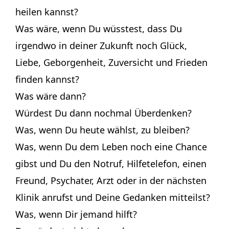
heilen kannst?
Was wäre, wenn Du wüsstest, dass Du
irgendwo in deiner Zukunft noch Glück,
Liebe, Geborgenheit, Zuversicht und Frieden
finden kannst?
Was wäre dann?
Würdest Du dann nochmal Überdenken?
Was, wenn Du heute wählst, zu bleiben?
Was, wenn Du dem Leben noch eine Chance
gibst und Du den Notruf, Hilfetelefon, einen
Freund, Psychater, Arzt oder in der nächsten
Klinik anrufst und Deine Gedanken mitteilst?
Was, wenn Dir jemand hilft?