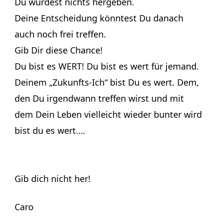
Du würdest nichts hergeben.
Deine Entscheidung könntest Du danach
auch noch frei treffen.
Gib Dir diese Chance!
Du bist es WERT! Du bist es wert für jemand.
Deinem „Zukunfts-Ich“ bist Du es wert. Dem,
den Du irgendwann treffen wirst und mit
dem Dein Leben vielleicht wieder bunter wird
bist du es wert….
Gib dich nicht her!
Caro