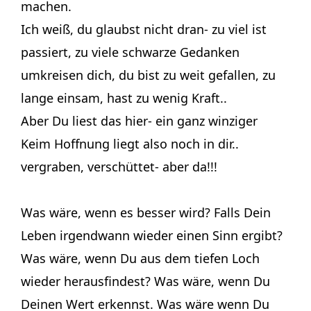
machen.
Ich weiß, du glaubst nicht dran- zu viel ist
passiert, zu viele schwarze Gedanken
umkreisen dich, du bist zu weit gefallen, zu
lange einsam, hast zu wenig Kraft..
Aber Du liest das hier- ein ganz winziger
Keim Hoffnung liegt also noch in dir..
vergraben, verschüttet- aber da!!!
Was wäre, wenn es besser wird? Falls Dein
Leben irgendwann wieder einen Sinn ergibt?
Was wäre, wenn Du aus dem tiefen Loch
wieder herausfindest? Was wäre, wenn Du
Deinen Wert erkennst. Was wäre wenn Du