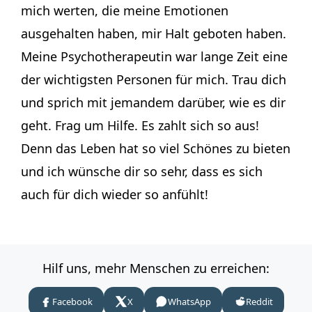
mich werten, die meine Emotionen
ausgehalten haben, mir Halt geboten haben.
Meine Psychotherapeutin war lange Zeit eine
der wichtigsten Personen für mich. Trau dich
und sprich mit jemandem darüber, wie es dir
geht. Frag um Hilfe. Es zahlt sich so aus!
Denn das Leben hat so viel Schönes zu bieten
und ich wünsche dir so sehr, dass es sich
auch für dich wieder so anfühlt!
Hilf uns, mehr Menschen zu erreichen:
Facebook
X
WhatsApp
Reddit