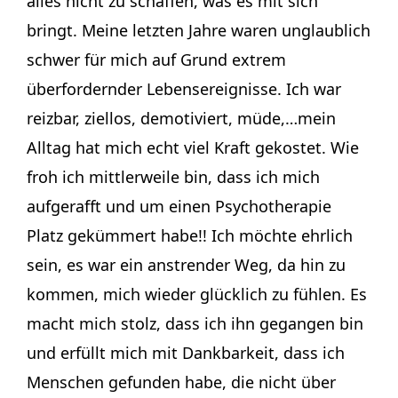
alles nicht zu schaffen, was es mit sich
bringt. Meine letzten Jahre waren unglaublich
schwer für mich auf Grund extrem
überfordernder Lebensereignisse. Ich war
reizbar, ziellos, demotiviert, müde,…mein
Alltag hat mich echt viel Kraft gekostet. Wie
froh ich mittlerweile bin, dass ich mich
aufgerafft und um einen Psychotherapie
Platz gekümmert habe!! Ich möchte ehrlich
sein, es war ein anstrender Weg, da hin zu
kommen, mich wieder glücklich zu fühlen. Es
macht mich stolz, dass ich ihn gegangen bin
und erfüllt mich mit Dankbarkeit, dass ich
Menschen gefunden habe, die nicht über