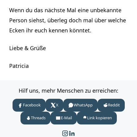
Wenn du das nächste Mal eine unbekannte
Person siehst, überleg doch mal über welche
Ecken ihr euch kennen könntet.
Liebe & Grüße
Patricia
Hilf uns, mehr Menschen zu erreichen:
Facebook
X
WhatsApp
Reddit
Threads
E-Mail
Link kopieren