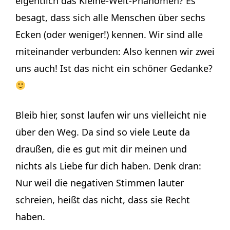
eigentlich das Kleine-Welt-Phänomen? Es
besagt, dass sich alle Menschen über sechs
Ecken (oder weniger!) kennen. Wir sind alle
miteinander verbunden: Also kennen wir zwei
uns auch! Ist das nicht ein schöner Gedanke?
Bleib hier, sonst laufen wir uns vielleicht nie
über den Weg. Da sind so viele Leute da
draußen, die es gut mit dir meinen und
nichts als Liebe für dich haben. Denk dran:
Nur weil die negativen Stimmen lauter
schreien, heißt das nicht, dass sie Recht
haben.