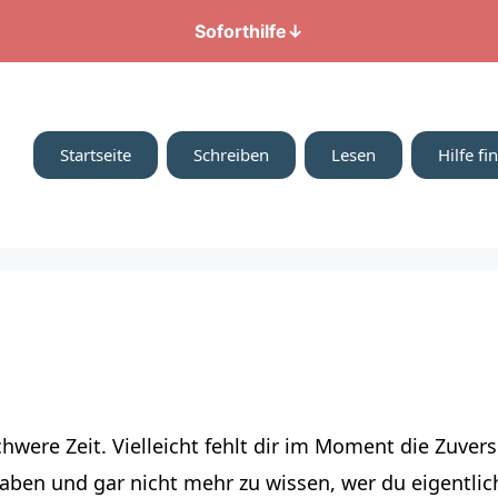
Soforthilfe
↓
Startseite
Schreiben
Lesen
Hilfe fi
hwere Zeit. Vielleicht fehlt dir im Moment die Zuvers
haben und gar nicht mehr zu wissen, wer du eigentlich