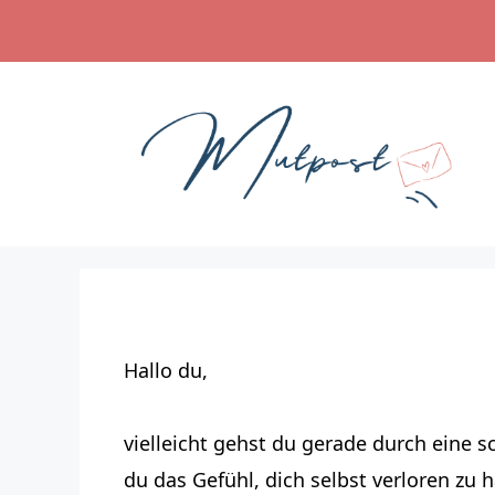
Zum
Inhalt
springen
Hallo du,
vielleicht gehst du gerade durch eine sc
du das Gefühl, dich selbst verloren zu 