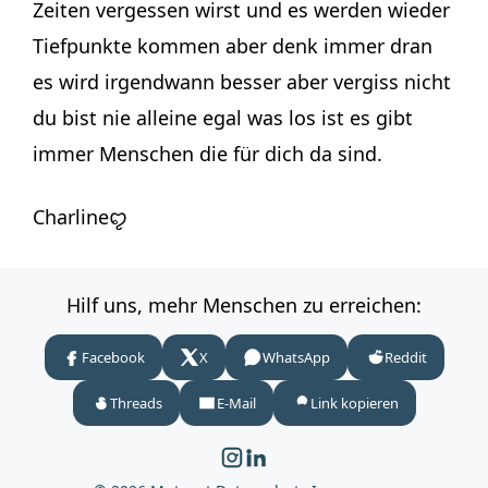
Zeiten vergessen wirst und es werden wieder
Tiefpunkte kommen aber denk immer dran
es wird irgendwann besser aber vergiss nicht
du bist nie alleine egal was los ist es gibt
immer Menschen die für dich da sind.
Charlineꨄ
Hilf uns, mehr Menschen zu erreichen:
Facebook
X
WhatsApp
Reddit
Threads
E-Mail
Link kopieren