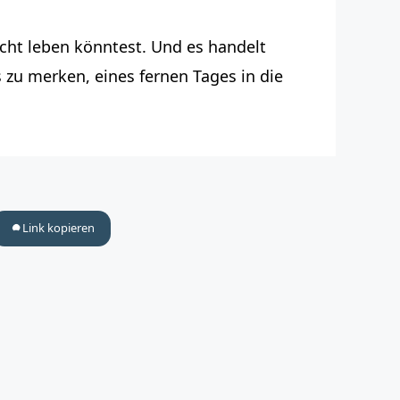
icht leben könntest. Und es handelt
es zu merken, eines fernen Tages in die
Link kopieren