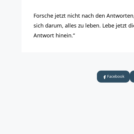
Forsche jetzt nicht nach den Antworten
sich darum, alles zu leben. Lebe jetzt d
Antwort hinein.“
Facebook