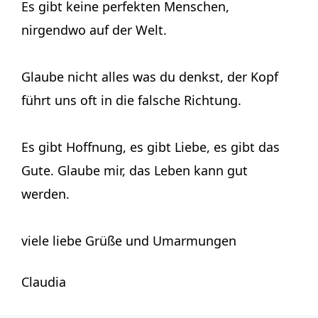
Es gibt keine perfekten Menschen,
nirgendwo auf der Welt.
Glaube nicht alles was du denkst, der Kopf
führt uns oft in die falsche Richtung.
Es gibt Hoffnung, es gibt Liebe, es gibt das
Gute. Glaube mir, das Leben kann gut
werden.
viele liebe Grüße und Umarmungen
Claudia