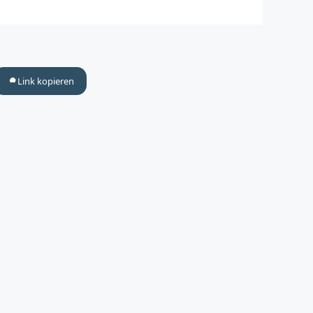
Link kopieren