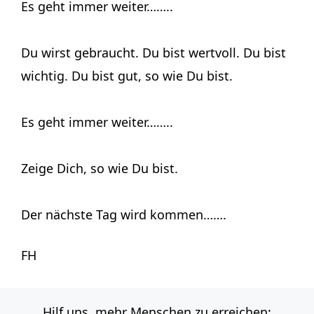
Es geht immer weiter……..
Du wirst gebraucht. Du bist wertvoll. Du bist
wichtig. Du bist gut, so wie Du bist.
Es geht immer weiter……..
Zeige Dich, so wie Du bist.
Der nächste Tag wird kommen…….
FH
Hilf uns, mehr Menschen zu erreichen: