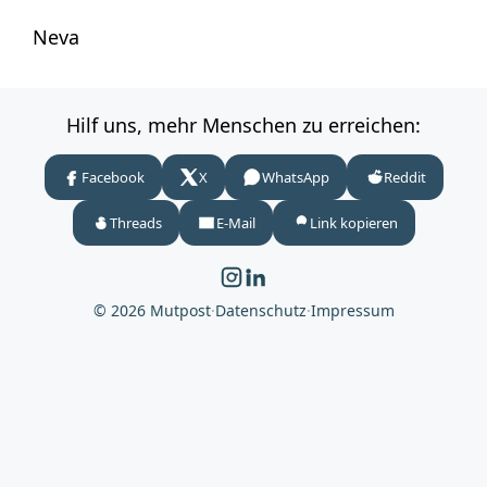
Neva
Hilf uns, mehr Menschen zu erreichen:
Facebook
X
WhatsApp
Reddit
Threads
E-Mail
Link kopieren
© 2026 Mutpost
·
Datenschutz
·
Impressum