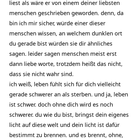
liest als wäre er von einem deiner liebsten
menschen geschrieben geworden. denn, da
bin ich mir sicher, würde einer dieser
menschen wissen, an welchem dunklen ort
du gerade bist würden sie dir ähnliches
sagen. leider sagen menschen meist erst
dann liebe worte, trotzdem heißt das nicht,
dass sie nicht wahr sind.
ich weiß, leben fühlt sich für dich vielleicht
gerade schwerer an als sterben. und ja, leben
ist schwer. doch ohne dich wird es noch
schwerer. du wie du bist, bringst dein eigenes
licht auf diese welt und dein licht ist dafür
bestimmt zu brennen. und es brennt, ohne,