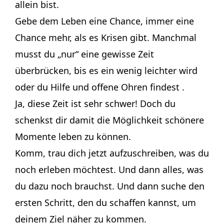
allein bist.
Gebe dem Leben eine Chance, immer eine
Chance mehr, als es Krisen gibt. Manchmal
musst du „nur“ eine gewisse Zeit
überbrücken, bis es ein wenig leichter wird
oder du Hilfe und offene Ohren findest .
Ja, diese Zeit ist sehr schwer! Doch du
schenkst dir damit die Möglichkeit schönere
Momente leben zu können.
Komm, trau dich jetzt aufzuschreiben, was du
noch erleben möchtest. Und dann alles, was
du dazu noch brauchst. Und dann suche den
ersten Schritt, den du schaffen kannst, um
deinem Ziel näher zu kommen.