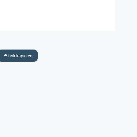
Link kopieren