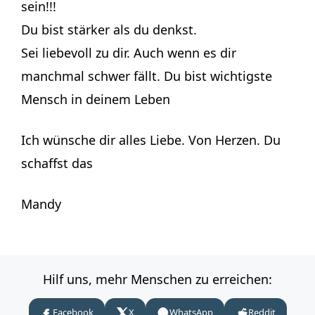
sein!!!
Du bist stärker als du denkst.
Sei liebevoll zu dir. Auch wenn es dir
manchmal schwer fällt. Du bist wichtigste
Mensch in deinem Leben
Ich wünsche dir alles Liebe. Von Herzen. Du
schaffst das
Mandy
Hilf uns, mehr Menschen zu erreichen:
Facebook
X
WhatsApp
Reddit