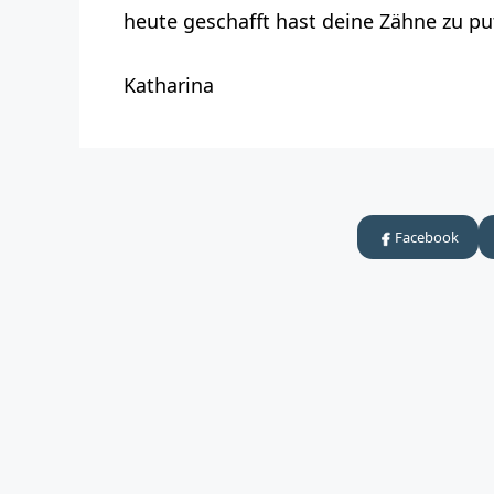
heute geschafft hast deine Zähne zu pu
Katharina
Facebook