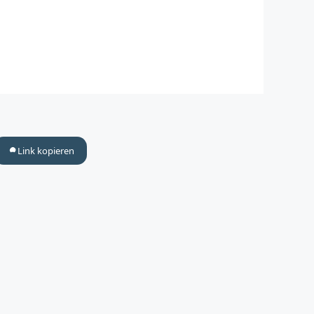
Link kopieren