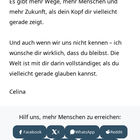
Es gibt mehr Wege, mehr Menschen und
mehr Zukunft, als dein Kopf dir vielleicht
gerade zeigt.
Und auch wenn wir uns nicht kennen – ich
wünsche dir wirklich, dass du bleibst. Die
Welt ist mit dir darin vollständiger, als du
vielleicht gerade glauben kannst.
Celina
Hilf uns, mehr Menschen zu erreichen:
Facebook
X
WhatsApp
Reddit