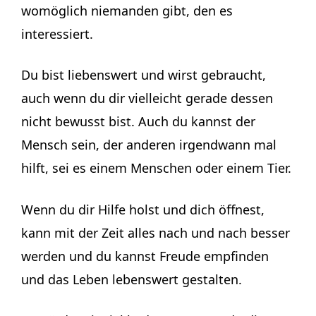
womöglich niemanden gibt, den es
interessiert.
Du bist liebenswert und wirst gebraucht,
auch wenn du dir vielleicht gerade dessen
nicht bewusst bist. Auch du kannst der
Mensch sein, der anderen irgendwann mal
hilft, sei es einem Menschen oder einem Tier.
Wenn du dir Hilfe holst und dich öffnest,
kann mit der Zeit alles nach und nach besser
werden und du kannst Freude empfinden
und das Leben lebenswert gestalten.