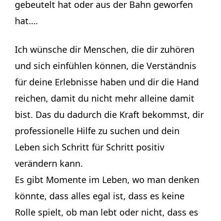
gebeutelt hat oder aus der Bahn geworfen
hat….
Ich wünsche dir Menschen, die dir zuhören
und sich einfühlen können, die Verständnis
für deine Erlebnisse haben und dir die Hand
reichen, damit du nicht mehr alleine damit
bist. Das du dadurch die Kraft bekommst, dir
professionelle Hilfe zu suchen und dein
Leben sich Schritt für Schritt positiv
verändern kann.
Es gibt Momente im Leben, wo man denken
könnte, dass alles egal ist, dass es keine
Rolle spielt, ob man lebt oder nicht, dass es